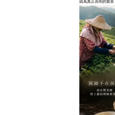
因為真正高明的製茶