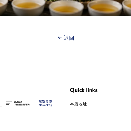
返回
Quick links
本店地址