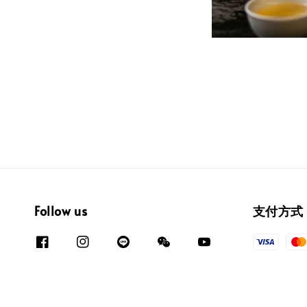
Follow us
支付方式