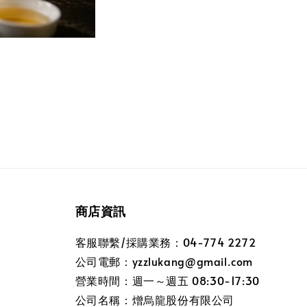
商店資訊
客服聯繫/採購業務：04-774 2272
公司電郵：yzzlukang@gmail.com
營業時間：週一～週五 08:30-17:30
公司名稱：熷烏龍股份有限公司