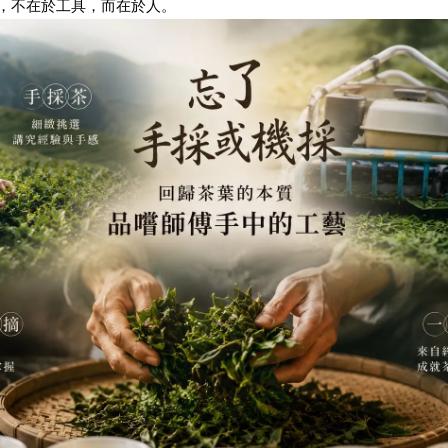
，不在於工具，而在於人。