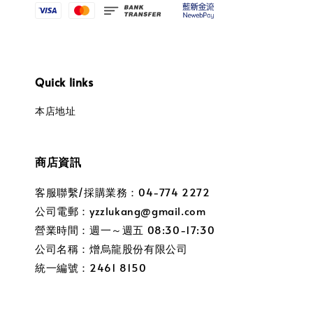
Quick links
本店地址
商店資訊
客服聯繫/採購業務：04-774 2272
公司電郵：yzzlukang@gmail.com
營業時間：週一～週五 08:30-17:30
公司名稱：熷烏龍股份有限公司
統一編號：2461 8150