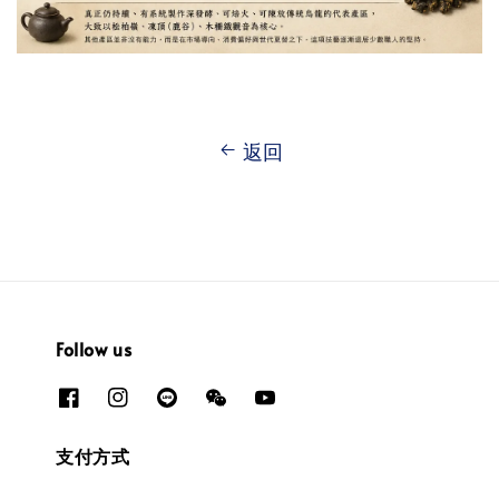
返回
Follow us
支付方式