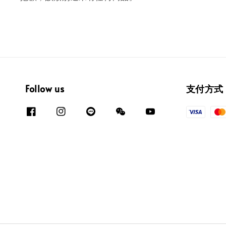
Follow us
支付方式