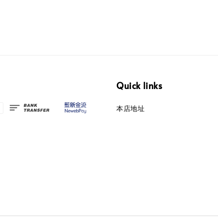
Quick links
本店地址