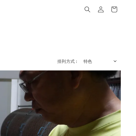
排列方式 :