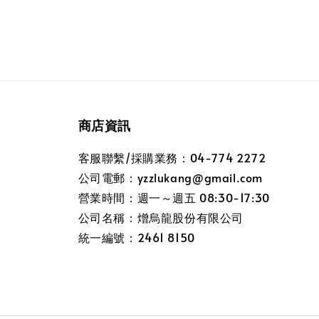
商店資訊
客服聯繫/採購業務：04-774 2272
公司電郵：yzzlukang@gmail.com
營業時間：週一～週五 08:30-17:30
公司名稱：熷烏龍股份有限公司
統一編號：2461 8150