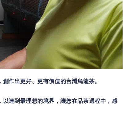
，創作出更好、更有價值的台灣烏龍茶。
，以達到最理想的境界，讓您在品茶過程中，感