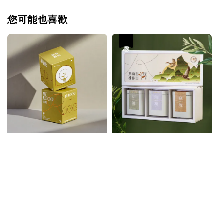
您可能也喜歡
優惠