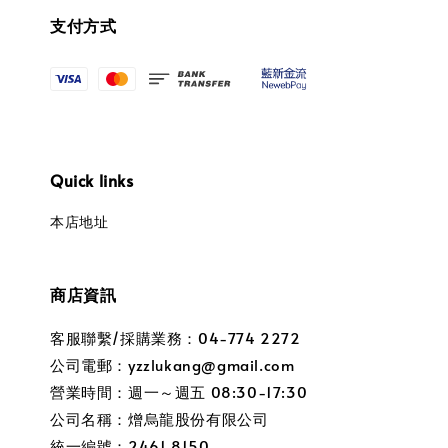
支付方式
Quick links
本店地址
商店資訊
客服聯繫/採購業務：04-774 2272
公司電郵：yzzlukang@gmail.com
營業時間：週一～週五 08:30-17:30
公司名稱：熷烏龍股份有限公司
統一編號：2461 8150