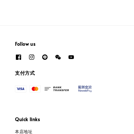
Follow us
支付方式
Quick links
本店地址