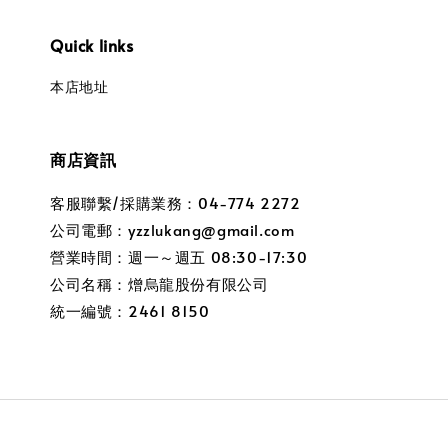
Quick links
本店地址
商店資訊
客服聯繫/採購業務：04-774 2272
公司電郵：yzzlukang@gmail.com
營業時間：週一～週五 08:30-17:30
公司名稱：熷烏龍股份有限公司
統一編號：2461 8150