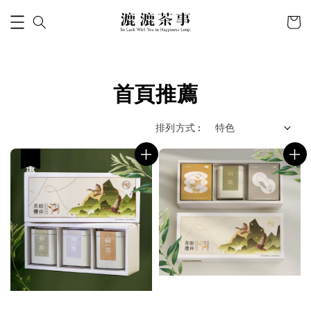
首頁推薦
排列方式 :
優惠