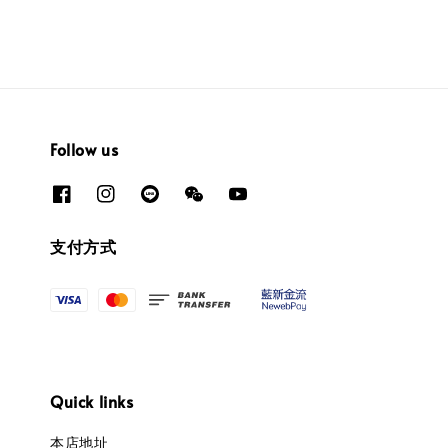
Follow us
支付方式
Quick links
本店地址