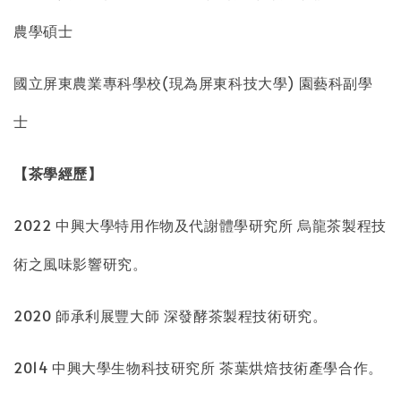
農學碩士
國立屏東農業專科學校(現為屏東科技大學) 園藝科副學
士
【茶學經歷】
2022 中興大學特用作物及代謝體學研究所 烏龍茶製程技
術之風味影響研究。
2020 師承利展豐大師 深發酵茶製程技術研究。
2014 中興大學生物科技研究所 茶葉烘焙技術產學合作。