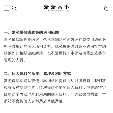
一、隱私權保護政策的適用範圍
隱私權保護政策內容，包括本網站如何處理在您使用網站服
務時收集到的個人識別資料。隱私權保護政策不適用於本網
站以外的相關連結網站，也不適用於非本網站所委託或參與
管理的人員。
二、個人資料的蒐集、處理及利用方式
當您造訪本網站或使用本網站所提供之功能服務時，我們將
視該服務功能性質，請您提供必要的個人資料，並在該特定
目的範圍內處理及利用您的個人資料；非經您書面同意，本
網站不會將個人資料用於其他用途。