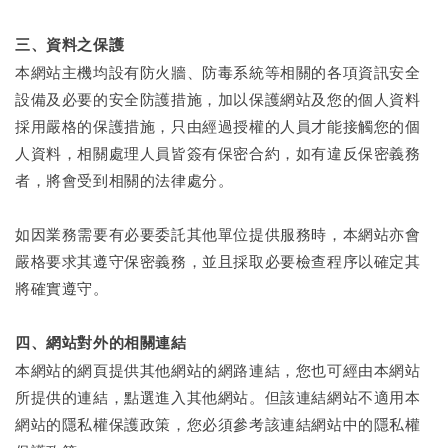
三、資料之保護
本網站主機均設有防火牆、防毒系統等相關的各項資訊安全
設備及必要的安全防護措施，加以保護網站及您的個人資料
採用嚴格的保護措施，只由經過授權的人員才能接觸您的個
人資料，相關處理人員皆簽有保密合約，如有違反保密義務
者，將會受到相關的法律處分。
如因業務需要有必要委託其他單位提供服務時，本網站亦會
嚴格要求其遵守保密義務，並且採取必要檢查程序以確定其
將確實遵守。
四、網站對外的相關連結
本網站的網頁提供其他網站的網路連結，您也可經由本網站
所提供的連結，點選進入其他網站。但該連結網站不適用本
網站的隱私權保護政策，您必須參考該連結網站中的隱私權