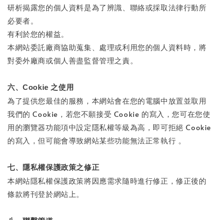
研析揭露您的個人資料是為了辨識、聯絡或採取法律行動所
必要者。
有利於您的權益。
本網站委託廠商協助蒐集、處理或利用您的個人資料時，將
對委外廠商或個人善盡監督管理之責。
六、Cookie 之使用
為了提供您最佳的服務，本網站會在您的電腦中放置並取用
我們的 Cookie，若您不願接受 Cookie 的寫入，您可在您使
用的瀏覽器功能項中設定隱私權等級為高，即可拒絕 Cookie
的寫入，但可能會導致網站某些功能無法正常執行 。
七、隱私權保護政策之修正
本網站隱私權保護政策將因應需求隨時進行修正，修正後的
條款將刊登於網站上。