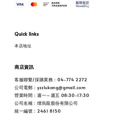
Quick links
本店地址
商店資訊
客服聯繫/採購業務：04-774 2272
公司電郵：yzzlukang@gmail.com
營業時間：週一～週五 08:30-17:30
公司名稱：熷烏龍股份有限公司
統一編號：2461 8150